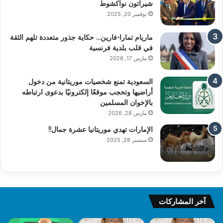
شيراتون نواكشوط
نوفمبر 20, 2025
ماريام تمارا-فارين… حكاية جذور متعددة تلهم الثقة
في قلب بلدية فرنسية
مارس 17, 2026
السعودية تمنع شخصيات موريتانية من دخول
أراضيها وتحجب موقعًا إلكترونيًا بدعوى ارتباطه
بالإخوان المسلمين
مارس 28, 2026
الإمارات تهدي موريتانيا عشرة جمال!!
سبتمبر 28, 2025
آخر المشاركات