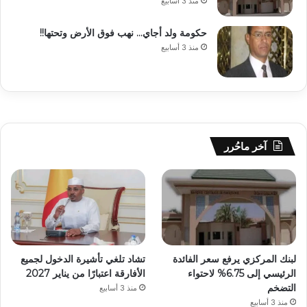
منذ 3 أسابيع
حكومة ولد أجاي… نهب فوق الأرض وتحتها!!
منذ 3 أسابيع
آخر ماحُرر
لبنك المركزي يرفع سعر الفائدة
تشاد تلغي تأشيرة الدخول لجميع
الرئيسي إلى 6.75% لاحتواء
الأفارقة اعتبارًا من يناير 2027
التضخم
منذ 3 أسابيع
منذ 3 أسابيع