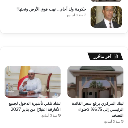
حكومة ولد أجاي… نهب فوق الأرض وتحتها!!
منذ 3 أسابيع
آخر ماحُرر
لبنك المركزي يرفع سعر الفائدة
تشاد تلغي تأشيرة الدخول لجميع
الرئيسي إلى 6.75% لاحتواء
الأفارقة اعتبارًا من يناير 2027
التضخم
منذ 3 أسابيع
منذ 3 أسابيع