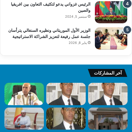
الرئيس غزواني يدعو لتكثيف التعاون بين افريقيا
والصين
سبتمبر 5, 2024
الوزير الأول الموريتاني ونظيره السنغالي يترأسان
جلسة عمل رفيعة لتعزيز الشراكة الاستراتيجية
يناير 8, 2026
آخر المشاركات