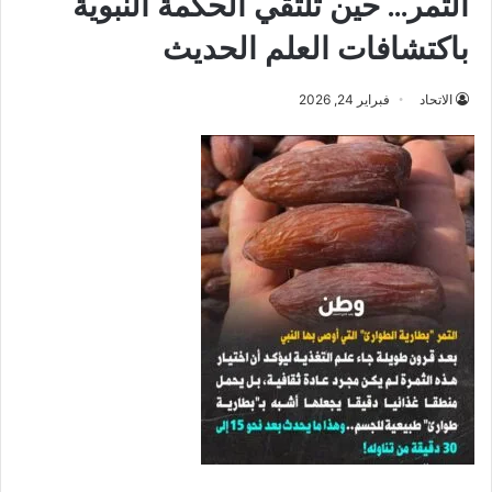
التمر… حين تلتقي الحكمة النبوية
باكتشافات العلم الحديث
الاتحاد
فبراير 24, 2026