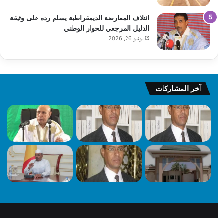
ائتلاف المعارضة الديمقراطية يسلم رده على وثيقة
الدليل المرجعي للحوار الوطني
يونيو 26, 2026
آخر المشاركات