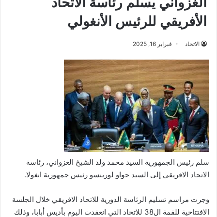
الغزواني يسلّم رئاسة الاتحاد
الأفريقي للرئيس الأنغولي
الاتحاد
فبراير 16, 2025
سلم رئيس الجمهورية السيد محمد ولد الشيخ الغزواني، رئاسة
الاتحاد الافريقي إلى السيد جواو لورينسو رئيس جمهورية انغولا.
وجرت مراسم تسليم الرئاسة الدورية للاتحاد الافريقي خلال الجلسة
الافتتاحية للقمة ال38 للاتحاد التي انعقدت اليوم بأديس أبابا، وذلك