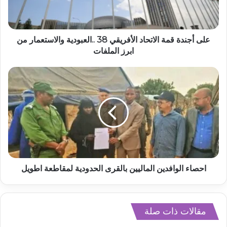
على أجندة قمة الاتحاد الأفريقي 38 ..العبودية والاستعمار من
ابرز الملفات
احصاء الوافدين الماليين بالقرى الحدودية لمقاطعة اطويل
مقالات ذات صلة