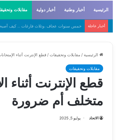
الرئيسية
أخبار وطنية
أخبار دولية
مقابلات وتحقيق
أخبار عاجلة
لحراطين والبيظان… الهوية المشتركة بين التاريخ
الرئيسية
/
مقابلات وتحقيقات
/
قطع الإنترنت أثناء الإمتحا
مقابلات وتحقيقات
قطع الإنترنت أثناء ا
متخلف أم ضرورة
الاتحاد
يوليو 5, 2025