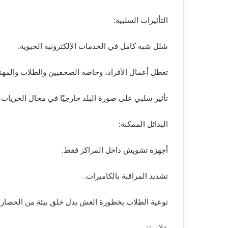
التأثيرات السلبية:
شلل شبه كامل في الخدمات الإلكترونية الحيوية.
تعطل أعمال الأفراد، وخاصة الصحفيين والطلاب والمهني
تأثير سلبي على صورة البلد خارجيًا في مجال الحريات ا
البدائل الممكنة:
أجهزة تشويش داخل المراكز فقط.
تشديد المراقبة بالكاميرات.
توعية الطلاب بخطورة الغش بدل خلق بيئة من الحصار.
خلاصة: