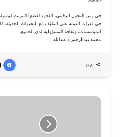
في زمن التحول الرقمي، اللجوء لقطع الإنترنت كوسيلة ل
في قدرات الدولة على التكيّف مع التحديات الحديثة. ف
المؤسسات، وثقافة المسؤولية لدى الجميع.
محمدعبدالرحمن/ عبدالله
في
شاركها