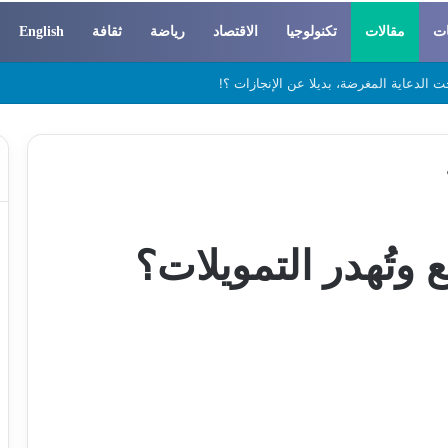
ات
مقالات
تكنولوجيا
الاقتصاد
رياضة
ثقافة
English
 والسوسيولوجيا
 وتُهدر التمويلات؟