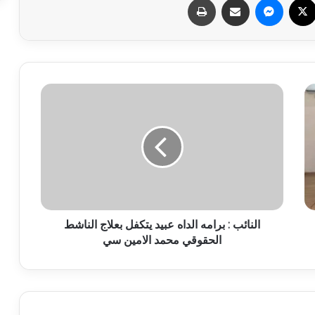
النائب : برامه الداه عبيد يتكفل بعلاج الناشط
الحقوقي محمد الامين سي