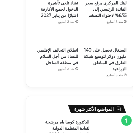
لبنك المركزي يرفع سعر
تشاد تلغي تأشيرة
الفائدة الرئيسي إلى
الدخول لجميع الأفارقة
6.75% لاحتواء التضخم
اعتبارًا من يناير 2027
منذ 3 أسابيع
منذ 3 أسابيع
السنغال تحصل على 140
انطلاق التحالف الإقليمي
مليون دولار لتوسيع شبكة
للنساء من أجل السلام
الطرق في المناطق
في منطقة الساحل
الزراعية
منذ 3 أسابيع
منذ 3 أسابيع
المواضيع الأكثر شهرة
الدكتورة كومبا باه مرشحة
لقيادة المنظمة الدولية