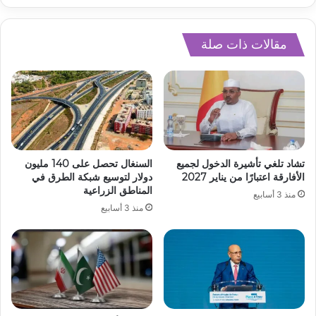
مقالات ذات صلة
تشاد تلغي تأشيرة الدخول لجميع
السنغال تحصل على 140 مليون
الأفارقة اعتبارًا من يناير 2027
دولار لتوسيع شبكة الطرق في
المناطق الزراعية
منذ 3 أسابيع
منذ 3 أسابيع