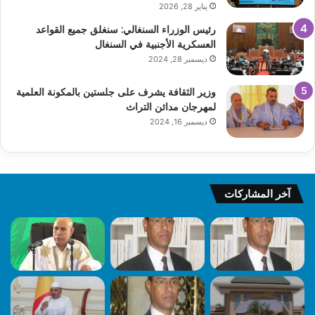
يناير 28, 2026
رئيس الوزراء السنغالي: سنغلق جميع القواعد
العسكرية الأجنبية في السنغال
ديسمبر 28, 2024
وزير الثقافة يشرف على جلستين بالمكونة العلمية
لمهرجان مدائن التراث
ديسمبر 16, 2024
آخر المشاركات