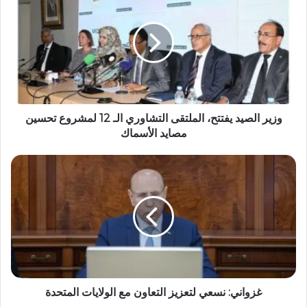
وزير الصيد يفتتح، الملتقى التشاوري الـ 12 لمشروع تحسين
مصايد الأسماك
غزواني: نسعي لتعزيز التعاون مع الولايات المتحدة