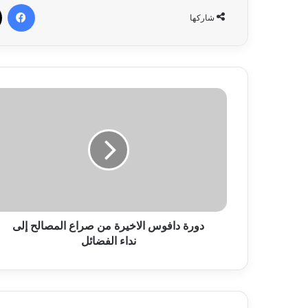
في
شاركها
دورة دافوس الاخيرة من صراع المصالح إلى
نداء الفضائل