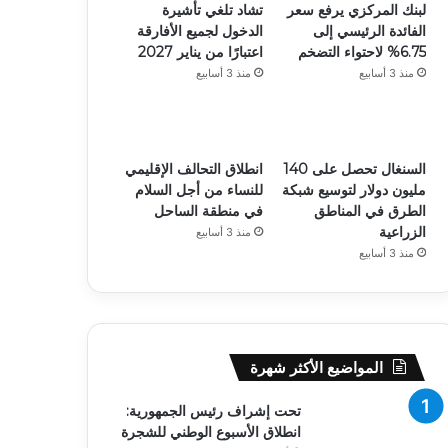
لبنك المركزي يرفع سعر
تشاد تلغي تأشيرة
الفائدة الرئيسي إلى
الدخول لجميع الأفارقة
6.75% لاحتواء التضخم
اعتبارًا من يناير 2027
منذ 3 أسابيع
منذ 3 أسابيع
السنغال تحصل على 140
انطلاق التحالف الإقليمي
مليون دولار لتوسيع شبكة
للنساء من أجل السلام
الطرق في المناطق
في منطقة الساحل
الزراعية
منذ 3 أسابيع
منذ 3 أسابيع
المواضيع الأكثر شهرة
تحت إشراف رئيس الجمهورية:
انطلاق الأسبوع الوطني للشجرة