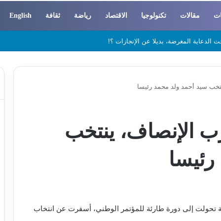
ات
مقالات
تكنولوجيا
الاقتصاد
رياضة
ثقافة
English
 والسوسيولوجيا
تخب سيد أحمد ولد محمد رئيسا
ب الإنصاف، ينتخب
رئيسا
تحولت إلى دورة طارئة للمؤتمر الوطني، أسفرت عن انتخاب