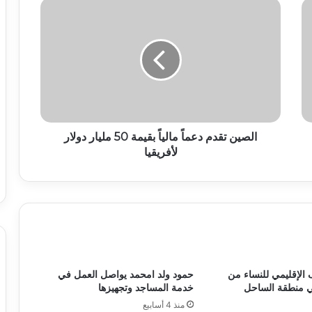
الصين تقدم دعماً مالياً بقيمة 50 مليار دولار
لأفريقيا
 الإقليمي للنساء من
حمود ولد امحمد يواصل العمل في
ي منطقة الساحل
خدمة المساجد وتجهيزها
منذ 4 أسابيع