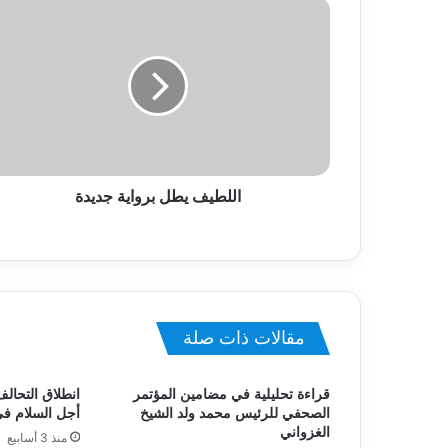
اللطيف يطل برواية جديدة
مقالات ذات صلة
قراءة تحليلية في مضامين المؤتمر
انطلاق التحالف
الصحفي للرئيس محمد ولد الشيخ
أجل السلام ف
الغزواني
منذ 3 أسابيع