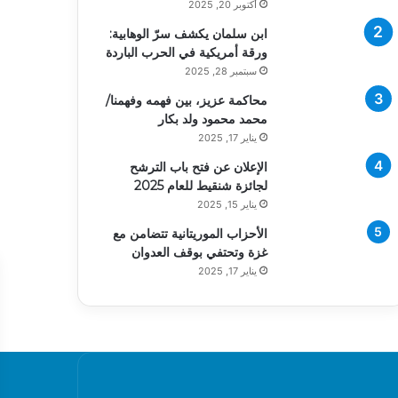
أكتوبر 20, 2025
ابن سلمان يكشف سرّ الوهابية:
ورقة أمريكية في الحرب الباردة
سبتمبر 28, 2025
محاكمة عزيز، بين فهمه وفهمنا/
محمد محمود ولد بكار
يناير 17, 2025
الإعلان عن فتح باب الترشح
لجائزة شنقيط للعام 2025
يناير 15, 2025
الأحزاب الموريتانية تتضامن مع
غزة وتحتفي بوقف العدوان
يناير 17, 2025