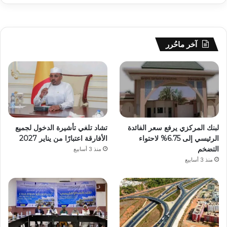
آخر ماحُرر
لبنك المركزي يرفع سعر الفائدة
تشاد تلغي تأشيرة الدخول لجميع
الرئيسي إلى 6.75% لاحتواء
الأفارقة اعتبارًا من يناير 2027
التضخم
منذ 3 أسابيع
منذ 3 أسابيع