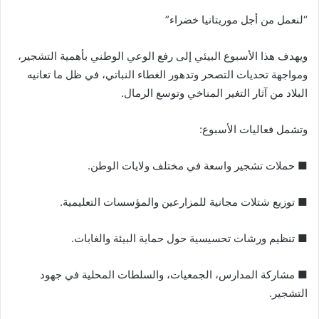
“لنعمل من أجل موريتانيا خضراء”
ويهدف هذا الأسبوع البيئي إلى رفع الوعي الوطني بأهمية التشجير،
ومواجهة تحديات التصحر وتدهور الغطاء النباتي، في ظل ما تعانيه
البلاد من آثار التغير المناخي وتوسع الرمال.
وتشمل فعاليات الأسبوع:
■ حملات تشجير واسعة في مختلف ولايات الوطن.
■ توزيع شتلات مجانية للمزارعين والمؤسسات التعليمية.
■ تنظيم ورشات تحسيسية حول حماية البيئة والغابات.
■ مشاركة المدارس، الجمعيات، والسلطات المحلية في جهود
التشجير.