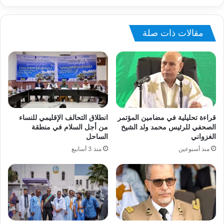
مقالات ذات صلة
قراءة تحليلية في مضامين المؤتمر
انطلاق التحالف الإقليمي للنساء
الصحفي للرئيس محمد ولد الشيخ
من أجل السلام في منطقة
الغزواني
الساحل
منذ أسبوعين
منذ 3 أسابيع