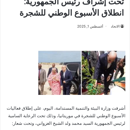
تحت إشراف رئيس الجمهورية:
انطلاق الأسبوع الوطني للشجرة
الاتحاد
أغسطس 1, 2025
أشرفت وزارة البيئة والتنمية المستدامة، اليوم، على إطلاق فعاليات
الأسبوع الوطني للشجرة في موريتانيا، وذلك تحت الرعاية السامية
لرئيس الجمهورية السيد محمد ولد الشيخ الغزواني، وتحت شعار: