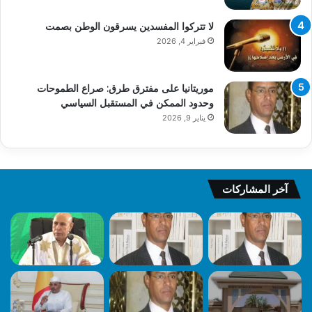
لا تتركوا المفسدين يسرقون الوطن بصمت
فبراير 4, 2026
موريتانيا على مفترق طرق: صراع الطموحات
وحدود الممكن في المستقبل السياسي
يناير 9, 2026
آخر المشاركات