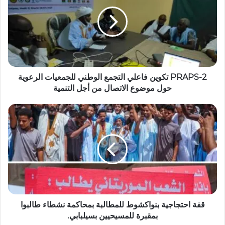
PRAPS-2 تكوين فاعلي التجمع الوطني للجمعيات الرعوية
حول موضوع الاتصال من أجل التنمية
قفة احتجاجية بنواكشوط للمطالبة بمحاكمة نشطاء طالبوا
بمقبرة للمسيحيين بسيلبابي.