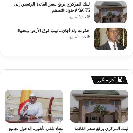
لبنك المركزي يرفع سعر الفائدة الرئيسي إلى
6.75% لاحتواء التضخم
منذ 3 أسابيع
حكومة ولد أجاي… نهب فوق الأرض وتحتها!!
منذ 3 أسابيع
آخر ماحُرر
لبنك المركزي يرفع سعر الفائدة
تشاد تلغي تأشيرة الدخول لجميع