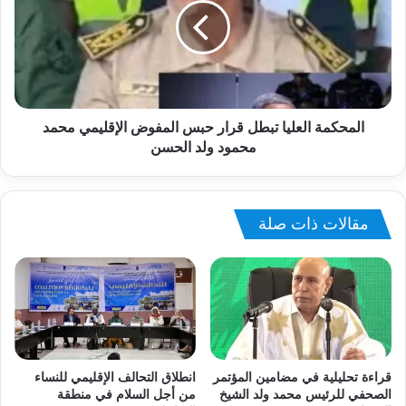
المحكمة العليا تبطل قرار حبس المفوض الإقليمي محمد
محمود ولد الحسن
مقالات ذات صلة
قراءة تحليلية في مضامين المؤتمر
انطلاق التحالف الإقليمي للنساء
الصحفي للرئيس محمد ولد الشيخ
من أجل السلام في منطقة