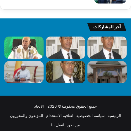
آخر المشاركات
جميع الحقوق محفوظة© 2026 الاتحاد
الرئيسية
سياسة الخصوصية
اتفاقية الاستخدام
المؤلفون والمحررون
من نحن
اتصل بنا