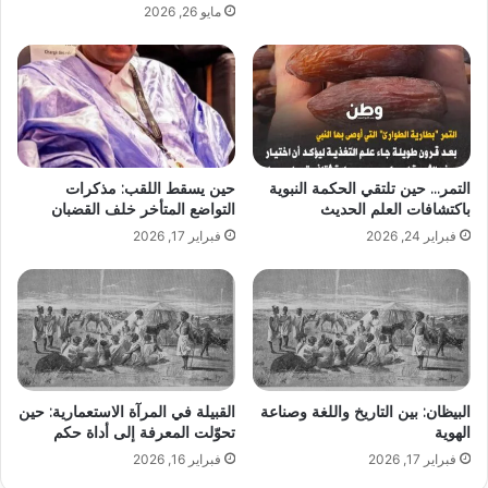
مايو 26, 2026
التمر… حين تلتقي الحكمة النبوية
حين يسقط اللقب: مذكرات
باكتشافات العلم الحديث
التواضع المتأخر خلف القضبان
فبراير 24, 2026
فبراير 17, 2026
البيظان: بين التاريخ واللغة وصناعة
القبيلة في المرآة الاستعمارية: حين
الهوية
تحوّلت المعرفة إلى أداة حكم
فبراير 17, 2026
فبراير 16, 2026