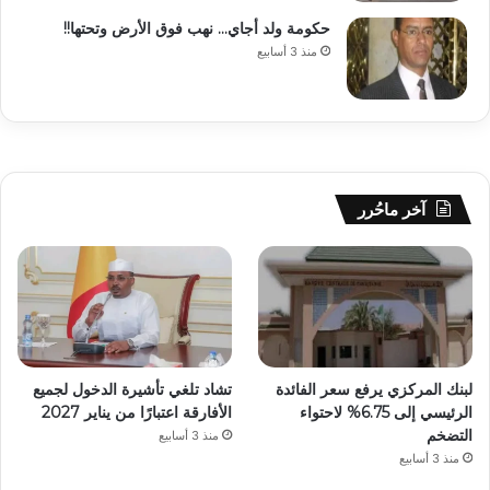
حكومة ولد أجاي… نهب فوق الأرض وتحتها!!
منذ 3 أسابيع
آخر ماحُرر
لبنك المركزي يرفع سعر الفائدة
تشاد تلغي تأشيرة الدخول لجميع
الرئيسي إلى 6.75% لاحتواء
الأفارقة اعتبارًا من يناير 2027
التضخم
منذ 3 أسابيع
منذ 3 أسابيع