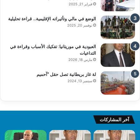
فبراير 21, 2025
الوضع في مالي وتأثيراته الإقليمية… قراءة تحليلية
نوفمبر 20, 2025
العبودية في موريتانيا: تفكيك الأسباب وقراءة في
التداعيات
مارس 18, 2026
لة غاز بريطانية تصل حقل “آحميم
سبتمبر 13, 2024
آخر المشاركات