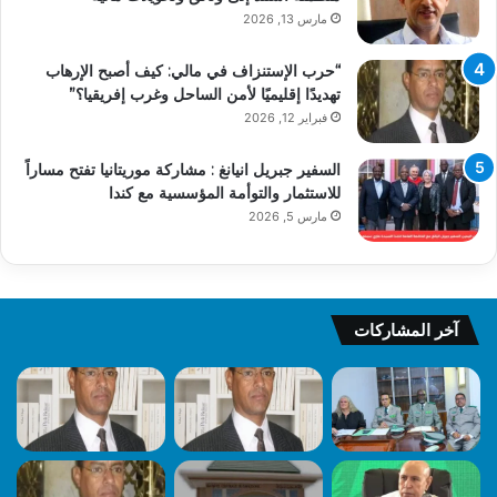
مارس 13, 2026
“حرب الإستنزاف في مالي: كيف أصبح الإرهاب
تهديدًا إقليميًا لأمن الساحل وغرب إفريقيا؟”
فبراير 12, 2026
السفير جبريل انيانغ : مشاركة موريتانيا تفتح مساراً
للاستثمار والتوأمة المؤسسية مع كندا
مارس 5, 2026
آخر المشاركات