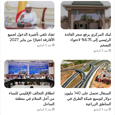
لبنك المركزي يرفع سعر الفائدة
تشاد تلغي تأشيرة الدخول لجميع
الرئيسي إلى 6.75% لاحتواء
الأفارقة اعتبارًا من يناير 2027
التضخم
منذ 3 أسابيع
منذ 3 أسابيع
السنغال تحصل على 140 مليون
انطلاق التحالف الإقليمي للنساء
دولار لتوسيع شبكة الطرق في
من أجل السلام في منطقة
المناطق الزراعية
الساحل
منذ 3 أسابيع
منذ 3 أسابيع