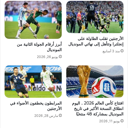
الأرجنتين تقلب الطاولة على
إنجلترا وتتأهل إلى نهائي المونديال
أبرز أرقام الجولة الثانية من
المونديال
منذ 3 أسابيع
يونيو 26, 2026
افتتاح كأس العالم 2026 .. اليوم
المرابطون يخطفون الأضواء في
انطلاق النسخة الأكبر في تاريخ
الأرجنتين
المونديال بمشاركة 48 منتخبًا
مارس 28, 2026
يونيو 11, 2026