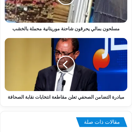
مسلحون بمالي يحرقون شاحنة موريتانية محملة بالخشب
مبادرة التضامن الصحفي تعلن مقاطعة انتخابات نقابة الصحافة
مقالات ذات صلة