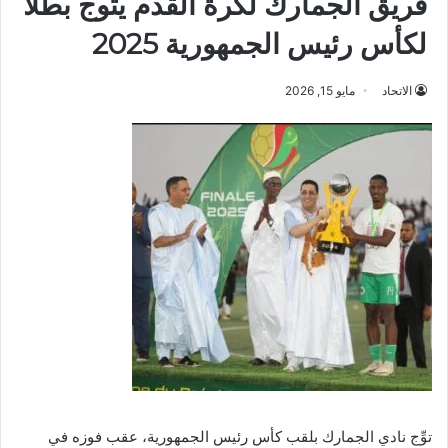
فريق الجمارك لكرة القدم يتوج بطلا
لكأس رئيس الجمهورية 2025
الاتحاد
مايو 15, 2026
توِّج نادي الجمارك بلقب كأس رئيس الجمهورية، عقب فوزه في