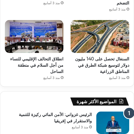
التضخم
منذ 3 أسابيع
منذ 3 أسابيع
السنغال تحصل على 140 مليون
انطلاق التحالف الإقليمي للنساء
دولار لتوسيع شبكة الطرق في
من أجل السلام في منطقة
المناطق الزراعية
الساحل
منذ 3 أسابيع
منذ 3 أسابيع
المواضيع الأكثر شهرة
الرئيس غزواني: الأمن المائي ركيزة للتنمية
والاستقرار في إفريقيا
منذ 3 أسابيع