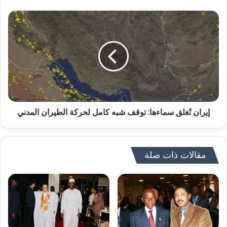
إيران تُغلق سماءها: توقف شبه كامل لحركة الطيران المدني
مقالات ذات صلة