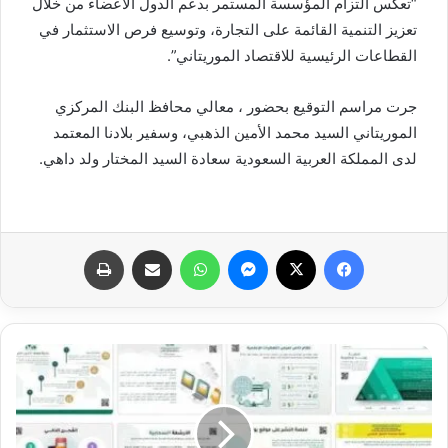
“تعكس التزام المؤسسة المستمر بدعم الدول الأعضاء من خلال
تعزيز التنمية القائمة على التجارة، وتوسيع فرص الاستثمار في
القطاعات الرئيسية للاقتصاد الموريتاني”.
جرت مراسم التوقيع بحضور ، معالي محافظ البنك المركزي
الموريتاني السيد محمد الأمين الذهبي، وسفير بلادنا المعتمد
لدى المملكة العربية السعودية سعادة السيد المختار ولد داهي.
فيسبوك
X
ماسنجر
واتساب
مشاركة عبر البريد
طباعة