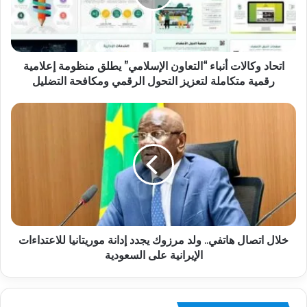
اتحاد وكالات أنباء “التعاون الإسلامي” يطلق منظومة إعلامية
رقمية متكاملة لتعزيز التحول الرقمي ومكافحة التضليل
خلال اتصال هاتفي.. ولد مرزوك يجدد إدانة موريتانيا للاعتداءات
الإيرانية على السعودية