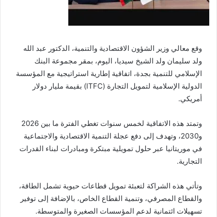
وقع معالي وزير الشؤون الاقتصادية والتنمية، الدكتور عبد الله
ولد سليمان ولد الشيخ سيديا، اليوم، بمقر مجموعة البنك
الإسلامي للتنمية بجدة، اتفاقية إطارية استراتيجية مع المؤسسة
الدولية الإسلامية لتمويل التجارة (ITFC) بقيمة مليار دولار
أمريكي.
وتمتد هذه الاتفاقية لخمس سنوات تغطي الفترة ما بين 2026
و2030، وتهدف إلى دفع عجلة التنمية الاقتصادية والاجتماعية
في موريتانيا عبر حلول تمويلية مبتكرة ومبادرات لبناء القدرات
التجارية.
وتأتي هذه الشراكة لتعبئة تمويل قطاعات حيوية تشمل الطاقة،
والقطاع المصرفي، وتنمية القطاع الخاص، بالإضافة إلى توفير
تسهيلات ائتمانية لدعم المؤسسات الصغيرة والمتوسطة.