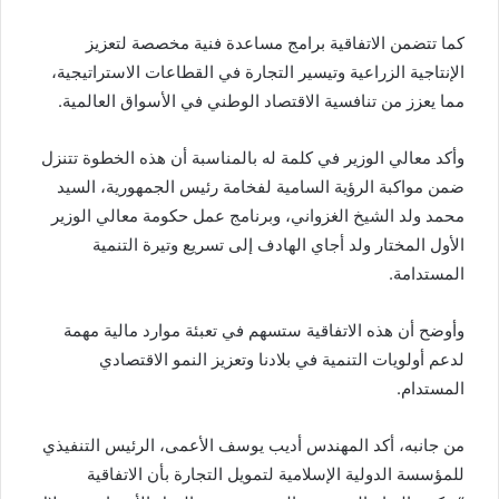
كما تتضمن الاتفاقية برامج مساعدة فنية مخصصة لتعزيز
الإنتاجية الزراعية وتيسير التجارة في القطاعات الاستراتيجية،
مما يعزز من تنافسية الاقتصاد الوطني في الأسواق العالمية.
وأكد معالي الوزير في كلمة له بالمناسبة أن هذه الخطوة تتنزل
ضمن مواكبة الرؤية السامية لفخامة رئيس الجمهورية، السيد
محمد ولد الشيخ الغزواني، وبرنامج عمل حكومة معالي الوزير
الأول المختار ولد أجاي الهادف إلى تسريع وتيرة التنمية
المستدامة.
وأوضح أن هذه الاتفاقية ستسهم في تعبئة موارد مالية مهمة
لدعم أولويات التنمية في بلادنا وتعزيز النمو الاقتصادي
المستدام.
من جانبه، أكد المهندس أديب يوسف الأعمى، الرئيس التنفيذي
للمؤسسة الدولية الإسلامية لتمويل التجارة بأن الاتفاقية