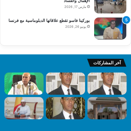
الإهمال والفساد
مارس 17, 2026
بوركينا فاسو تقطع علاقاتها الدبلوماسية مع فرنسا
يونيو 26, 2026
آخر المشاركات