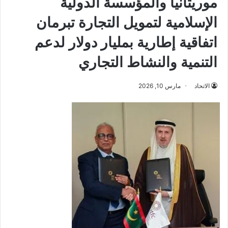
موريتانيا والمؤسسة الدولية
الإسلامية لتمويل التجارة تبرمان
اتفاقية إطارية بمليار دولار لدعم
التنمية والنشاط التجاري
الاتحاد
مارس 10, 2026