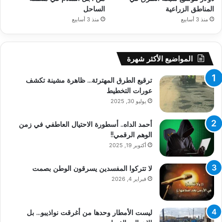
المناطق الزراعية
الساحل
منذ 3 أسابيع
منذ 3 أسابيع
المواضيع الأكثر شهرة
ترقيع الطرق المهترئة… ظاهرة مشينة تكشف
عورات التخطيط
يوليو 30, 2025
أحمد الداه.. أسطورة الاحتيال العاطفي في زمن
الوهم الرقمي!!
أكتوبر 19, 2025
لا تتركوا المفسدين يسرقون الوطن بصمت
فبراير 4, 2026
ليست الأمطار وحدها من أغرقت نواذيبو… بل