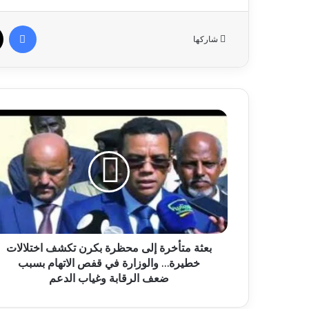
في
شاركها
بعثة متأخرة إلى محظرة بكرن تكشف اختلالات
خطيرة… والوزارة في قفص الاتهام بسبب
ضعف الرقابة وغياب الدعم