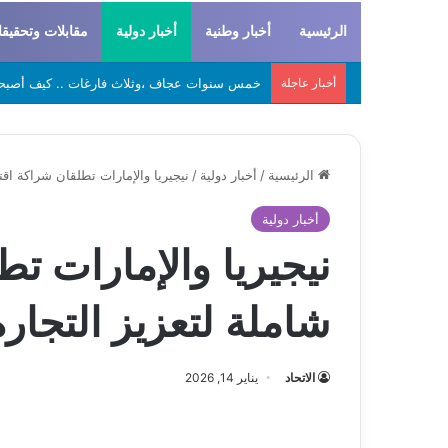
الرئيسية
أخبار وطنية
أخبار دولية
مقابلات وتحقيق
أخبار عاجلة
لحراطين والبيظان… الهوية المشتركة بين التاريخ
الرئيسية
/
أخبار دولية
/
نيجيريا والإمارات تطلقان شراكة اقتص
أخبار دولية
نيجيريا والإمارات ت
شاملة لتعزيز التجارة
الاتحاد
يناير 14, 2026