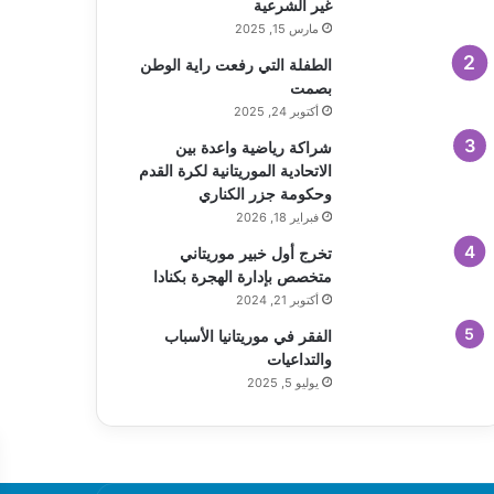
غير الشرعية
مارس 15, 2025
الطفلة التي رفعت راية الوطن
بصمت
أكتوبر 24, 2025
شراكة رياضية واعدة بين
الاتحادية الموريتانية لكرة القدم
وحكومة جزر الكناري
فبراير 18, 2026
تخرج أول خبير موريتاني
متخصص بإدارة الهجرة بكنادا
أكتوبر 21, 2024
الفقر في موريتانيا الأسباب
والتداعيات
يوليو 5, 2025