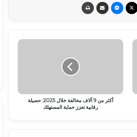
سبوك
X
ماسنجر
مشاركة عبر البريد
طباعة
أكثر من 9 آلاف مخالفة خلال 2025: حصيلة
رقابية تعزز حماية المستهلك