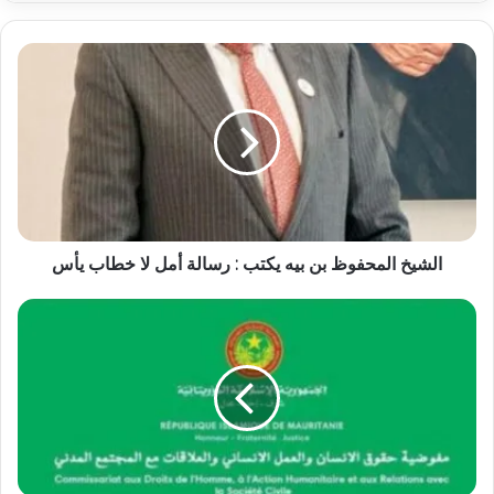
الشيخ المحفوظ بن بيه يكتب : رسالة أمل لا خطاب يأس