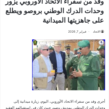
وفد من سفراء الاتحاد الأوروبي يزور
وحدات الدرك الوطني بروصو ويطلع
على جاهزيتها الميدانية
الاتحاد
فبراير 7, 2026
أجرى وفد من سفراء الاتحاد الأوروبي، اليوم، زيارة ميدانية إلى
وحدات الدرك الوطني بمدينة روصو، حيث كان في استقبالهم العقيد