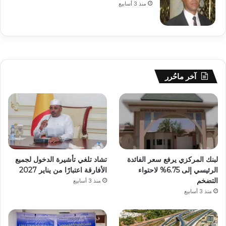
منذ 3 أسابيع
آخر ماحُرر
لبنك المركزي يرفع سعر الفائدة
تشاد تلغي تأشيرة الدخول لجميع
الرئيسي إلى 6.75% لاحتواء
الأفارقة اعتبارًا من يناير 2027
التضخم
منذ 3 أسابيع
منذ 3 أسابيع