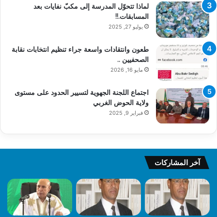
لماذا تتحوّل المدرسة إلى مكبّ نفايات بعد
المسابقات.!!
يوليو 27, 2025
طعون وانتقادات واسعة جراء تنظيم انتخابات نقابة
الصحفيين ..
مايو 16, 2026
اجتماع اللجنة الجهوية لتسيير الحدود على مستوى
ولاية الحوض الغربي
فبراير 9, 2025
آخر المشاركات