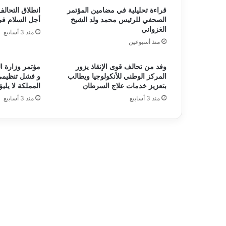
قراءة تحليلية في مضامين المؤتمر
انطلاق التحالف
الصحفي للرئيس محمد ولد الشيخ
أجل السلام ف
الغزواني
منذ 3 أسابيع
منذ أسبوعين
وفد من تحالف قوى الإنقاذ يزور
مؤتمر وزارة ا
المركز الوطني للأنكولوجيا ويطالب
و فشل تنظيمي
بتعزيز خدمات علاج السرطان
المملكة لا يليق
منذ 3 أسابيع
منذ 3 أسابيع