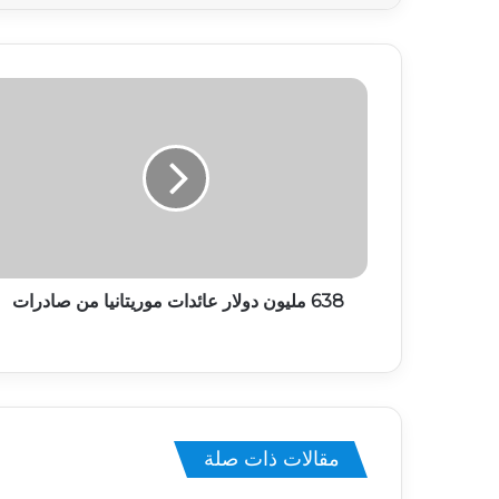
638 مليون دولار عائدات موريتانيا من صادرات
مقالات ذات صلة