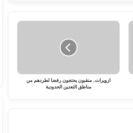
ازويرات.. منقبون يحتجون رفضا لطردهم من
مناطق التعدين الحدودية