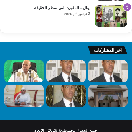
إينال… المقبرة التي تنتظر الحقيقة
نوفمبر 16, 2025
آخر المشاركات
جميع الحقوق محفوظة© 2026 الاتحاد