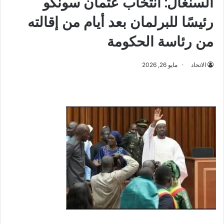
السنغال: انتخاب عثمان سونكو
رئيسًا للبرلمان بعد أيام من إقالته
من رئاسة الحكومة
الاتحاد
مايو 26, 2026