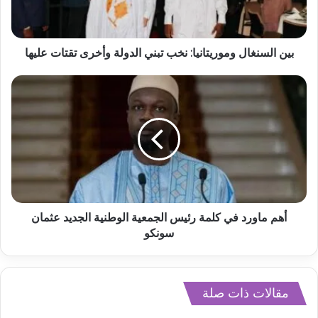
بين السنغال وموريتانيا: نخب تبني الدولة وأخرى تقتات عليها
أهم ماورد في كلمة رئيس الجمعية الوطنية الجديد عثمان
سونكو
مقالات ذات صلة