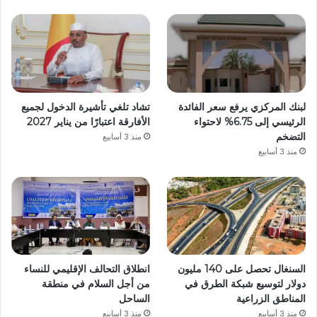
لبنك المركزي يرفع سعر الفائدة
تشاد تلغي تأشيرة الدخول لجميع
الرئيسي إلى 6.75% لاحتواء
الأفارقة اعتبارًا من يناير 2027
التضخم
منذ 3 أسابيع
منذ 3 أسابيع
السنغال تحصل على 140 مليون
انطلاق التحالف الإقليمي للنساء
دولار لتوسيع شبكة الطرق في
من أجل السلام في منطقة
المناطق الزراعية
الساحل
منذ 3 أسابيع
منذ 3 أسابيع