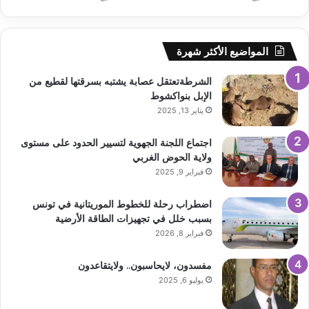
المواضيع الأكثر شهرة
الشرطةتعتقل عصابة يشتبه بسرقتها لقطيع من
الإبل بنواكشوط
يناير 13, 2025
اجتماع اللجنة الجهوية لتسيير الحدود على مستوى
ولاية الحوض الغربي
فبراير 9, 2025
اضطراب رحلة للخطوط الموريتانية في تونس
بسبب خلل في تجهيزات الطاقة الأرضية
فبراير 8, 2026
مفسدون، لايحاسبون.. ولايتقاعدون
يوليو 6, 2025