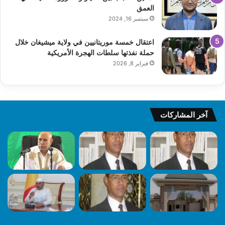
العمق
سبتمبر 16, 2024
اعتقال خمسة موريتانيين في ولاية ميشيغان خلال
حملة نفذتها سلطات الهجرة الأمريكية
فبراير 8, 2026
آخر المشاركات