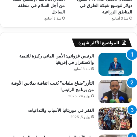
دولار لتوسيع شبكة الطرق في
من أجل السلام في منطقة
المناطق الزراعية
الساحل
منذ 3 أسابيع
منذ 3 أسابيع
المواضيع الأكثر شهرة
الرئيس غزواني: الأمن المائي ركيزة للتنمية
والاستقرار في إفريقيا
منذ 3 أسابيع
التأزر”ضياع ملفات” يُغيب اتفاقية بملايين الأوقية
من برنامج الرئيس!
يوليو 24, 2025
الفقر في موريتانيا الأسباب والتداعيات
يوليو 5, 2025