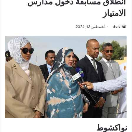
انطلاق مسابقة دخول مدارس
الامتياز
الاتحاد
أغسطس 13, 2024
نواكشوط