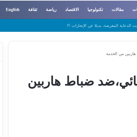
ات
مقالات
تكنولوجيا
الاقتصاد
رياضة
ثقافة
English
 والسوسيولوجيا
اربين من الخدمة
ئي،ضد ضباط هاربين