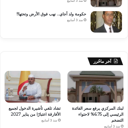
منذ 3 أسابيع
حكومة ولد أجاي… نهب فوق الأرض وتحتها!!
منذ 3 أسابيع
آخر ماحُرر
لبنك المركزي يرفع سعر الفائدة
تشاد تلغي تأشيرة الدخول لجميع
الرئيسي إلى 6.75% لاحتواء
الأفارقة اعتبارًا من يناير 2027
التضخم
منذ 3 أسابيع
منذ 3 أسابيع