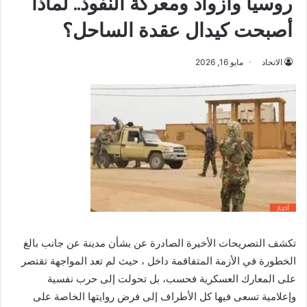
روسيا وأزواد ومعركة النفوذ.. لماذا
أصبحت كيدال عقدة الساحل؟
الاتحاد
مايو 16, 2026
تكشف التصريحات الأخيرة الصادرة عن بشأن مدينة عن جانب بالغ
الخطورة في الأزمة المتفاقمة داخل ، حيث لم تعد المواجهة تقتصر
على المعارك العسكرية فحسب، بل تحولت إلى حرب نفسية
وإعلامية تسعى فيها كل الأطراف إلى فرض روايتها الخاصة على