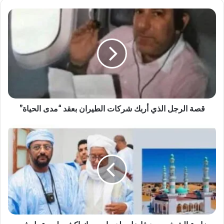
قصة الرجل الذي أربك شركات الطيران بعقد “مدى الحياة”