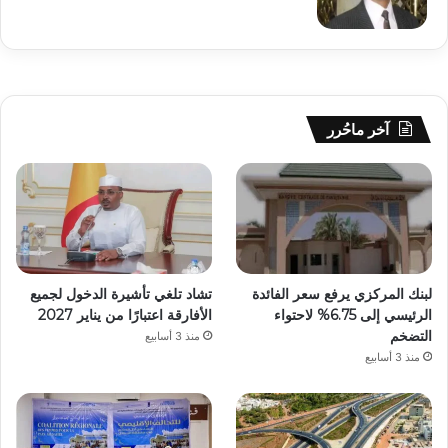
آخر ماحُرر
لبنك المركزي يرفع سعر الفائدة
تشاد تلغي تأشيرة الدخول لجميع
الرئيسي إلى 6.75% لاحتواء
الأفارقة اعتبارًا من يناير 2027
التضخم
منذ 3 أسابيع
منذ 3 أسابيع