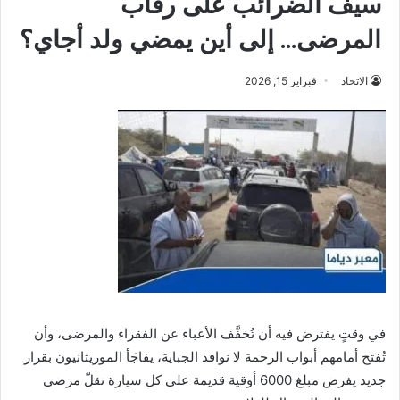
سيف الضرائب على رقاب
المرضى… إلى أين يمضي ولد أجاي؟
الاتحاد
فبراير 15, 2026
في وقتٍ يفترض فيه أن تُخفَّف الأعباء عن الفقراء والمرضى، وأن
تُفتح أمامهم أبواب الرحمة لا نوافذ الجباية، يفاجَأ الموريتانيون بقرار
جديد يفرض مبلغ 6000 أوقية قديمة على كل سيارة تقلّ مرضى