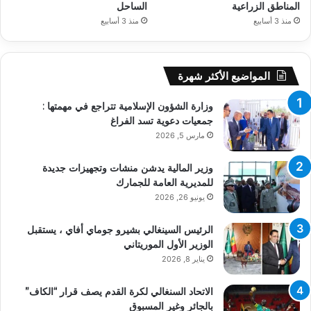
المناطق الزراعية
الساحل
منذ 3 أسابيع
منذ 3 أسابيع
المواضيع الأكثر شهرة
وزارة الشؤون الإسلامية تتراجع في مهمتها :
جمعيات دعوية تسد الفراغ
مارس 5, 2026
وزير المالية يدشن منشات وتجهيزات جديدة
للمديرية العامة للجمارك
يونيو 26, 2026
الرئيس السينغالي بشيرو جوماي أفاي ، يستقبل
الوزير الأول الموريتاني
يناير 8, 2026
الاتحاد السنغالي لكرة القدم يصف قرار “الكاف”
بالجائر وغير المسبوق