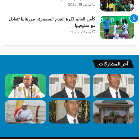
مارس 18, 2026
كأس العالم لكرة القدم المصغرة.. موريتانيا تتعادل
مع سلوفينيا
مايو 22, 2025
آخر المشاركات