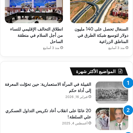
السنغال تحصل على 140 مليون
انطلاق التحالف الإقليمي للنساء
دولار لتوسيع شبكة الطرق في
من أجل السلام في منطقة
المناطق الزراعية
الساحل
منذ 3 أسابيع
منذ 3 أسابيع
المواضيع الأكثر شهرة
القبيلة في المرآة الاستعمارية: حين تحوّلت المعرفة
إلى أداة حكم
فبراير 16, 2026
20 عامًا على انقلاب أعاد تكريس التداول العسكري
علي السلطة.!
أغسطس 4, 2025