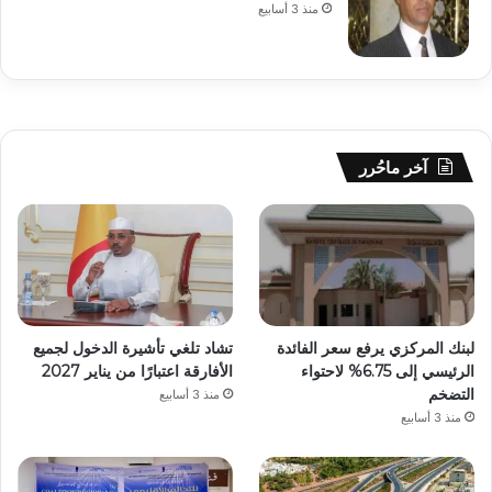
منذ 3 أسابيع
آخر ماحُرر
لبنك المركزي يرفع سعر الفائدة
تشاد تلغي تأشيرة الدخول لجميع
الرئيسي إلى 6.75% لاحتواء
الأفارقة اعتبارًا من يناير 2027
التضخم
منذ 3 أسابيع
منذ 3 أسابيع