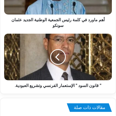
أهم ماورد في كلمة رئيس الجمعية الوطنية الجديد عثمان
سونكو
" قانون السود " الإستعمار الفرنسي وتشريع العبودية.
مقالات ذات صلة