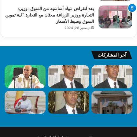
بعد انقراض مواد أساسية من السوق…وزيرة
التجارة ووزير الزراعة يبحثان مع التجارة ٱلية تموين
السوق وضبط الأسعار
ديسمبر 28, 2024
آخر المشاركات