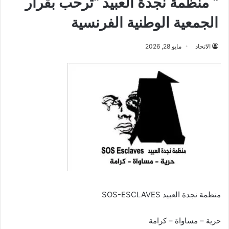
” منظمة نجدة العبيد “ترحب بقرار
الجمعية الوطنية الفرنسية
الاتحاد
مايو 28, 2026
منظمة نجدة العبيد SOS-ESCLAVES
حرية – مساواة – كرامة