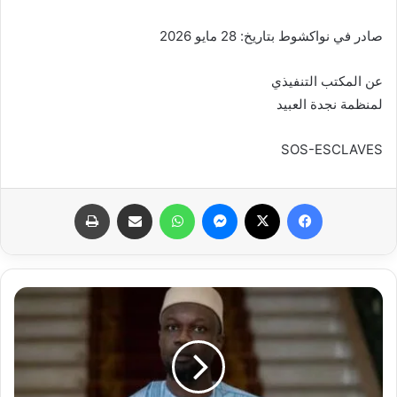
صادر في نواكشوط بتاريخ: 28 مايو 2026
عن المكتب التنفيذي
لمنظمة نجدة العبيد
SOS-ESCLAVES
فيسبوك
X
ماسنجر
واتساب
مشاركة عبر البريد
طباعة