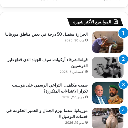
المواضيع الأكثر شهرة
الحرارة ستصل 50 درجة في بعض مناطق موريتانيا
مايو 30, 2025
قبيلةالشرفاء أركيبات: سيف الجهاد الذي قطع دابر
الفرنسيين
أغسطس 5, 2025
صمت مكلف… التراخي الرسمي على هوسبب
تكرار الاعتداءات المتكررة؟
مارس 27, 2026
موريتانيا: عندما تهزم الجمال و الحمير الحكومة في
خدمات التوصيل !!
مايو 19, 2026