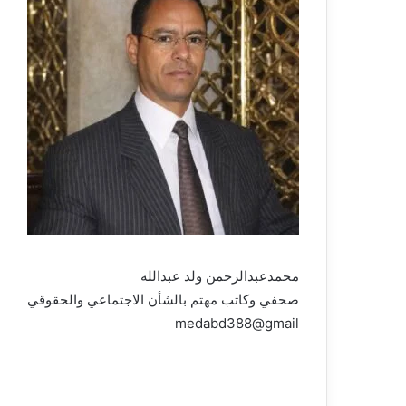
محمدعبدالرحمن ولد عبدالله
صحفي وكاتب مهتم بالشأن الاجتماعي والحقوقي
medabd388@gmail