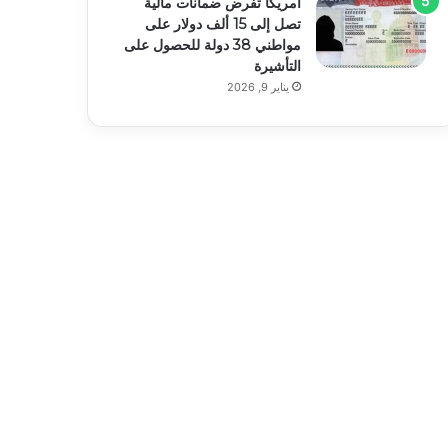
أمريكا تفرض ضمانات مالية
تصل إلى 15 ألف دولار على
مواطني 38 دولة للحصول على
التأشيرة
يناير 9, 2026