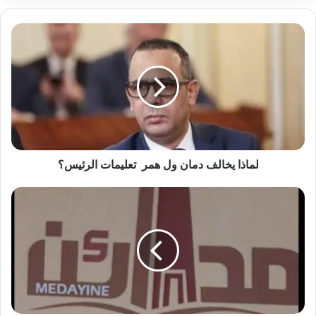
لماذا يخالف دمان ول همر تعليمات الرئيس؟