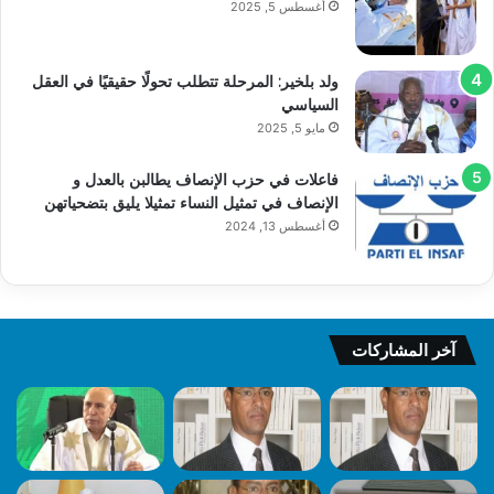
أغسطس 5, 2025
ولد بلخير: المرحلة تتطلب تحولًا حقيقيًا في العقل
السياسي
مايو 5, 2025
فاعلات في حزب الإنصاف يطالبن بالعدل و
الإنصاف في تمثيل النساء تمثيلا يليق بتضحياتهن
أغسطس 13, 2024
آخر المشاركات