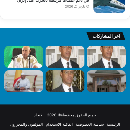
في دعم عمليات مرتبطة بالحرب على إيران
مارس 2, 2026
آخر المشاركات
جميع الحقوق محفوظة© 2026 الاتحاد
الرئيسية
سياسة الخصوصية
اتفاقية الاستخدام
المؤلفون والمحررون