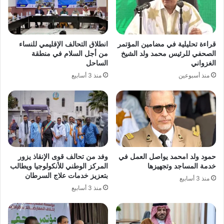
قراءة تحليلية في مضامين المؤتمر
انطلاق التحالف الإقليمي للنساء
الصحفي للرئيس محمد ولد الشيخ
من أجل السلام في منطقة
الغزواني
الساحل
منذ أسبوعين
منذ 3 أسابيع
حمود ولد امحمد يواصل العمل في
وفد من تحالف قوى الإنقاذ يزور
خدمة المساجد وتجهيزها
المركز الوطني للأنكولوجيا ويطالب
بتعزيز خدمات علاج السرطان
منذ 3 أسابيع
منذ 3 أسابيع