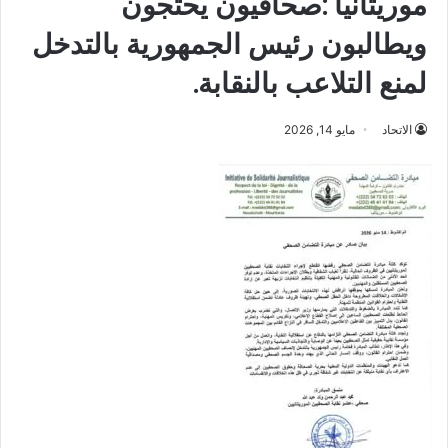
موريتانيا :صحافيون يحتجون
ويطالبون رئيس الجمهورية بالتدخل
لمنع التلاعب بالنقابة.
الاتحاد
مايو 14, 2026