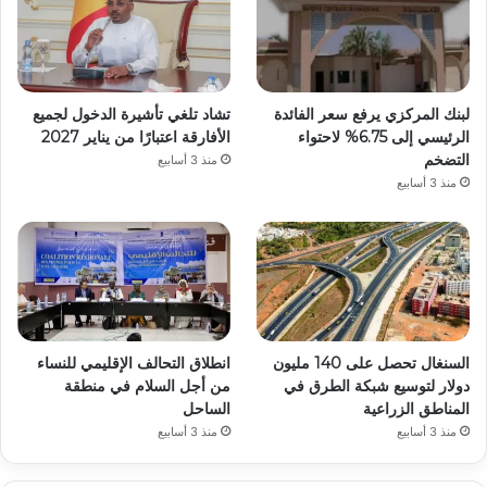
لبنك المركزي يرفع سعر الفائدة
تشاد تلغي تأشيرة الدخول لجميع
الرئيسي إلى 6.75% لاحتواء
الأفارقة اعتبارًا من يناير 2027
التضخم
منذ 3 أسابيع
منذ 3 أسابيع
السنغال تحصل على 140 مليون
انطلاق التحالف الإقليمي للنساء
دولار لتوسيع شبكة الطرق في
من أجل السلام في منطقة
المناطق الزراعية
الساحل
منذ 3 أسابيع
منذ 3 أسابيع