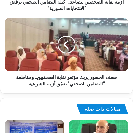
أزمة نقابة الصحفيين تتصاعد… كتلة التضامن الصحفي ترفض
“الانتخابات الصورية”
ضعف الحضور يربك مؤتمر نقابة الصحفيين.. ومقاطعة
“التضامن الصحفي” تعمّق أزمة الشرعية
مقالات ذات صلة