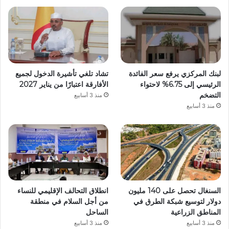
لبنك المركزي يرفع سعر الفائدة
تشاد تلغي تأشيرة الدخول لجميع
الرئيسي إلى 6.75% لاحتواء
الأفارقة اعتبارًا من يناير 2027
التضخم
منذ 3 أسابيع
منذ 3 أسابيع
السنغال تحصل على 140 مليون
انطلاق التحالف الإقليمي للنساء
دولار لتوسيع شبكة الطرق في
من أجل السلام في منطقة
المناطق الزراعية
الساحل
منذ 3 أسابيع
منذ 3 أسابيع