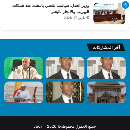
وزير العدل: سياستنا تقضي بالتشدد ضد شبكات
التهريب والاتجار بالبشر
مارس 17, 2025
آخر المشاركات
جميع الحقوق محفوظة© 2026 الاتحاد