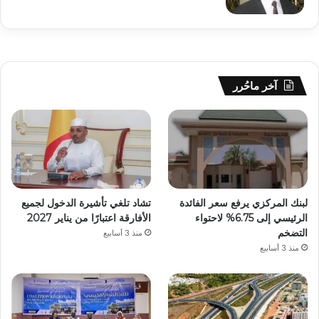
آخر ماحُرر
لبنك المركزي يرفع سعر الفائدة
تشاد تلغي تأشيرة الدخول لجميع
الرئيسي إلى 6.75% لاحتواء
الأفارقة اعتبارًا من يناير 2027
التضخم
منذ 3 أسابيع
منذ 3 أسابيع