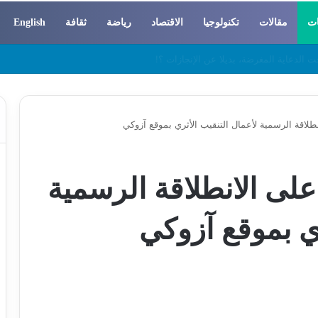
ات
مقالات
تكنولوجيا
الاقتصاد
رياضة
ثقافة
English
 والسوسيولوجيا
طلاقة الرسمية لأعمال التنقيب الأثري بموقع آزوكي
لى الانطلاقة الرسمية
ري بموقع آزوكي