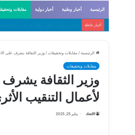
الرئيسية
أخبار وطنية
أخبار دولية
مقابلات وتحقيق
أخبار عاجلة
لحراطين والبيظان… الهوية المشتركة بين التاريخ
الرئيسية
/
مقابلات وتحقيقات
/
وزير الثقافة يشرف على الان
مقابلات وتحقيقات
وزير الثقافة يشرف ع
لأعمال التنقيب الأث
الاتحاد
يناير 25, 2025