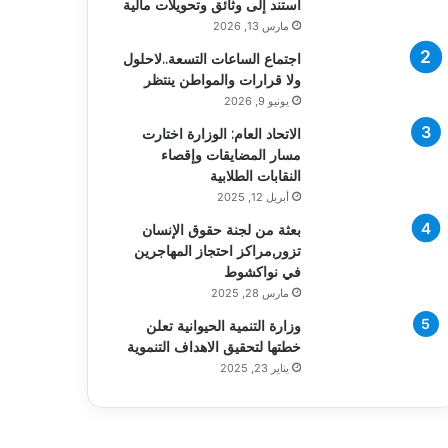
استند إلى وثائق وتحويلات مالية
مارس 13, 2026
اجتماع الساعات التسعة..لاحلول
ولا قرارات والمواطن ينتظر
يونيو 9, 2026
الاتحاد العام: الوزارة اختارت
مسار المضايقات وإقصاء
النقابات الطلابية
أبريل 12, 2025
بعثة من لجنة حقوق الإنسان
تزور,مراكز احتجاز المهاجرين
في نواكشوط
مارس 28, 2025
وزارة التنمية الحيوانية تعلن
خطتها لتحقيق الاهداف التنموية
يناير 23, 2025