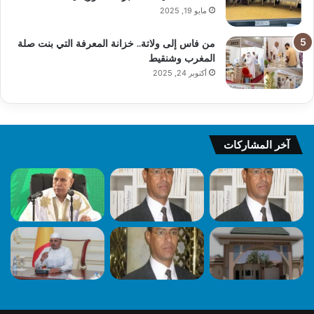
مايو 19, 2025
من فاس إلى ولاتة.. خزانة المعرفة التي بنت صلة
المغرب وشنقيط
أكتوبر 24, 2025
آخر المشاركات