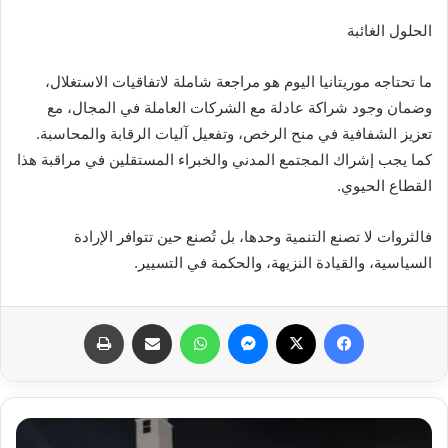
الحلول الغائبة
ما تحتاجه موريتانيا اليوم هو مراجعة شاملة لاتفاقيات الاستغلال،
وضمان وجود شراكة عادلة مع الشركات العاملة في المجال، مع
تعزيز الشفافية في منح الرخص، وتفعيل آليات الرقابة والمحاسبة.
كما يجب إشراك المجتمع المدني والخبراء المستقلين في مراقبة هذا
القطاع الحيوي.
فالثروات لا تصنع التنمية وحدها، بل تُصنع حين تتوافر الإرادة
السياسية، والقيادة النزيهة، والحكمة في التسيير.
فيسبوك
X
ماسنجر
واتساب
مشاركة عبر البريد
طباعة