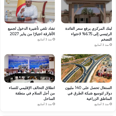
لبنك المركزي يرفع سعر الفائدة
تشاد تلغي تأشيرة الدخول لجميع
الرئيسي إلى 6.75% لاحتواء
الأفارقة اعتبارًا من يناير 2027
التضخم
منذ 3 أسابيع
منذ 3 أسابيع
السنغال تحصل على 140 مليون
انطلاق التحالف الإقليمي للنساء
دولار لتوسيع شبكة الطرق في
من أجل السلام في منطقة
المناطق الزراعية
الساحل
منذ 3 أسابيع
منذ 3 أسابيع