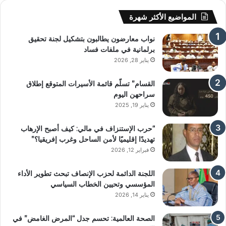
المواضيع الأكثر شهرة
نواب معارضون يطالبون بتشكيل لجنة تحقيق
برلمانية في ملفات فساد
يناير 28, 2026
القسام” تسلّم قائمة الأسيرات المتوقع إطلاق
سراحهن اليوم
يناير 19, 2025
“حرب الإستنزاف في مالي: كيف أصبح الإرهاب
تهديدًا إقليميًا لأمن الساحل وغرب إفريقيا؟”
فبراير 12, 2026
اللجنة الدائمة لحزب الإنصاف تبحث تطوير الأداء
المؤسسي وتحيين الخطاب السياسي
يناير 14, 2026
الصحة العالمية: تحسم جدل “المرض الغامض” في