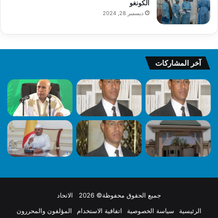
الكونغو
ديسمبر 28, 2024
آخر المشاركات
جميع الحقوق محفوظة© 2026 الاتحاد
الرئيسية
سياسة الخصوصية
اتفاقية الاستخدام
المؤلفون والمحررون