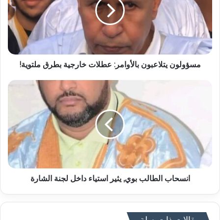
مسؤولون يتلاعبون بالأوامر: عطلات خارجية بطرق ملتوية!
انسحاب الطالب بوي, يثير استياء داخل لجنة الشارة
مقالات ذات صلة