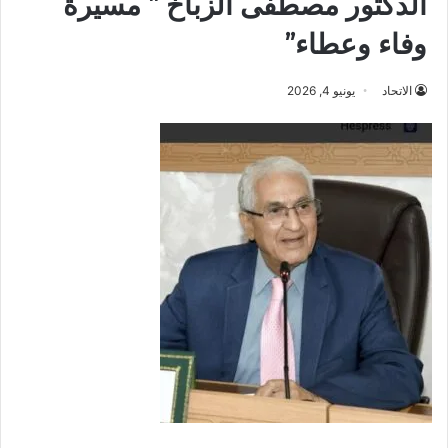
الدكتور مصطفى الزباخ ” مسيرة
وفاء وعطاء”
الاتحاد
يونيو 4, 2026