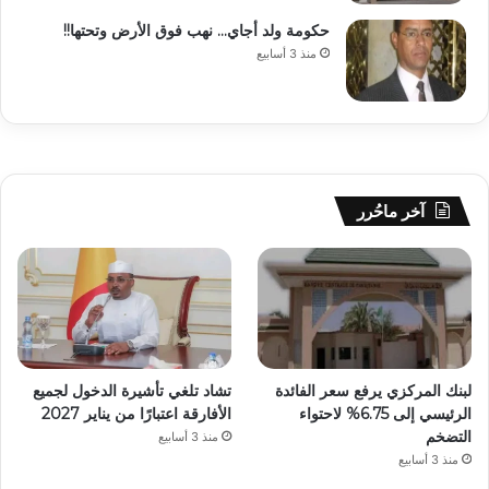
حكومة ولد أجاي… نهب فوق الأرض وتحتها!!
منذ 3 أسابيع
آخر ماحُرر
لبنك المركزي يرفع سعر الفائدة
تشاد تلغي تأشيرة الدخول لجميع
الرئيسي إلى 6.75% لاحتواء
الأفارقة اعتبارًا من يناير 2027
التضخم
منذ 3 أسابيع
منذ 3 أسابيع