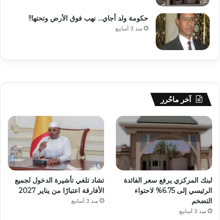
حكومة ولد أجاي… نهب فوق الأرض وتحتها!!
منذ 3 أسابيع
آخر ماحُرر
لبنك المركزي يرفع سعر الفائدة
تشاد تلغي تأشيرة الدخول لجميع
الرئيسي إلى 6.75% لاحتواء
الأفارقة اعتبارًا من يناير 2027
التضخم
منذ 3 أسابيع
منذ 3 أسابيع