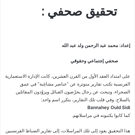
ت
حقيق صحفي :
إعداد: محمد عبد الرحمن ولد عبد الله
صحفي إجتماعي وحقوقي
على امتداد العقد الأول من القرن العشرين، كانت الإدارة الاستعمارية
الفرنسية تكتب تقارير متوترة عن “عناصر مشاغِبة” في عمق
الصحراء، وتبحث عن رجال يحرّضون القبائل ويزوّدون المقاتلين
بالسلاح. وفي قلب تلك التقارير، يتكرر اسم واحد:
Bannahey Ould Sidi
كما كانوا يكتبونه في مراسلاتهم.
هذا التحقيق يعود إلى تلك المراسلات، إلى تقارير الضباط الفرنسيين