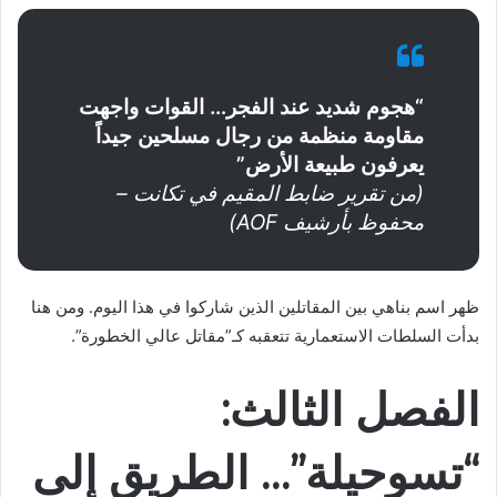
“هجوم شديد عند الفجر… القوات واجهت
مقاومة منظمة من رجال مسلحين جيداً
يعرفون طبيعة الأرض”
(من تقرير ضابط المقيم في تكانت –
محفوظ بأرشيف AOF)
ظهر اسم بناهي بين المقاتلين الذين شاركوا في هذا اليوم. ومن هنا
بدأت السلطات الاستعمارية تتعقبه كـ”مقاتل عالي الخطورة”.
الفصل الثالث:
“تسوحيلة”… الطريق إلى