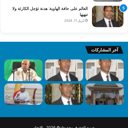
العالم على حافة الهاوية: هدنة تؤجل الكارثة ولا
تنهيها
أبريل 11, 2026
آخر المشاركات
جميع الحقوق محفوظة© 2026 الاتحاد