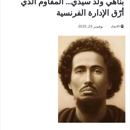
بناهي ولد سيدي… المقاوم الذي
أرّق الإدارة الفرنسية
الاتحاد
نوفمبر 23, 2025