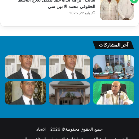
الحقوقي محمد الامين سي
يوليو 22, 2025
آخر المشاركات
جميع الحقوق محفوظة© 2026 الاتحاد