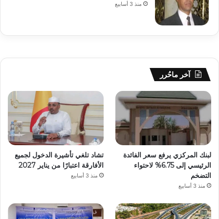
منذ 3 أسابيع
آخر ماحُرر
لبنك المركزي يرفع سعر الفائدة
تشاد تلغي تأشيرة الدخول لجميع
الرئيسي إلى 6.75% لاحتواء
الأفارقة اعتبارًا من يناير 2027
التضخم
منذ 3 أسابيع
منذ 3 أسابيع