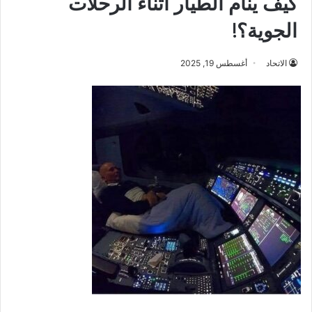
كيف ينام الطيار أثناء الرحلات
الجوية؟!
الاتحاد
أغسطس 19, 2025