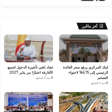
آخر ماحُرر
لبنك المركزي يرفع سعر الفائدة
تشاد تلغي تأشيرة الدخول لجميع
الرئيسي إلى 6.75% لاحتواء
الأفارقة اعتبارًا من يناير 2027
التضخم
منذ 3 أسابيع
منذ 3 أسابيع