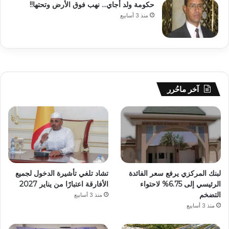
حكومة ولد أجاي… نهب فوق الأرض وتحتها!!
منذ 3 أسابيع
آخر ماحُرر
لبنك المركزي يرفع سعر الفائدة
تشاد تلغي تأشيرة الدخول لجميع
الرئيسي إلى 6.75% لاحتواء
الأفارقة اعتبارًا من يناير 2027
التضخم
منذ 3 أسابيع
منذ 3 أسابيع