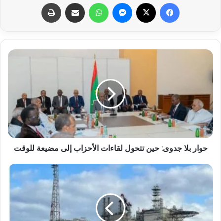
فيسبوك
X
ماسنجر
واتساب
مشاركة عبر البريد
طباعة
حوار بلا جدوى: حين تتحول لقاءات الأحزاب إلى مضيعة للوقت