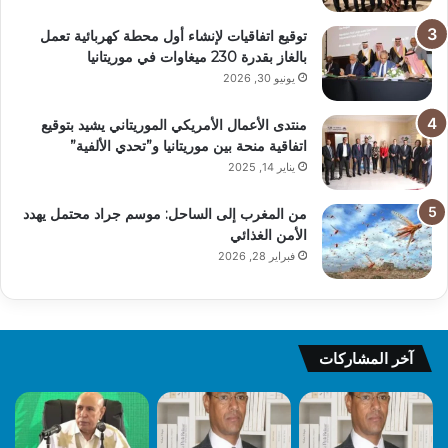
توقيع اتفاقيات لإنشاء أول محطة كهربائية تعمل
بالغاز بقدرة 230 ميغاوات في موريتانيا
يونيو 30, 2026
منتدى الأعمال الأمريكي الموريتاني يشيد بتوقيع
اتفاقية منحة بين موريتانيا و”تحدي الألفية”
يناير 14, 2025
من المغرب إلى الساحل: موسم جراد محتمل يهدد
الأمن الغذائي
فبراير 28, 2026
آخر المشاركات