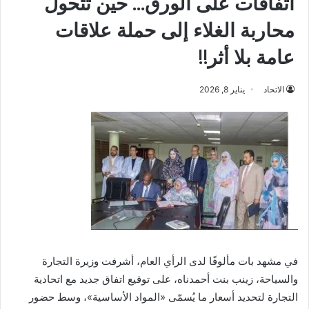
اتفاقات على الورق… حين تتحول
محاربة الغلاء إلى حملة علاقات
عامة بلا أثر!!
الاتحاد
يناير 8, 2026
في مشهد بات مألوفًا لدى الرأي العام، أشرفت وزيرة التجارة
والسياحة، زينب بنت أحمدناه، على توقيع اتفاق جديد مع اتحادية
التجارة لتحديد أسعار ما يُسمّى «المواد الأساسية»، وسط حضور